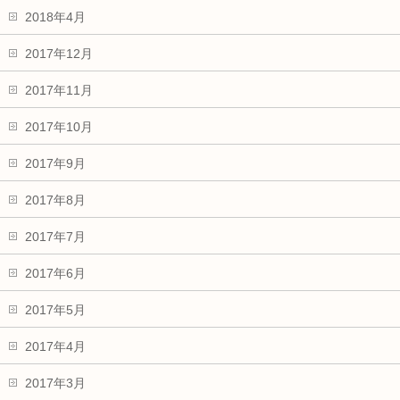
2018年4月
2017年12月
2017年11月
2017年10月
2017年9月
2017年8月
2017年7月
2017年6月
2017年5月
2017年4月
2017年3月