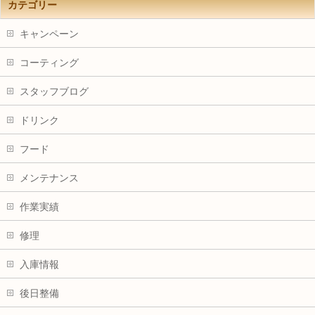
カテゴリー
キャンペーン
コーティング
スタッフブログ
ドリンク
フード
メンテナンス
作業実績
修理
入庫情報
後日整備