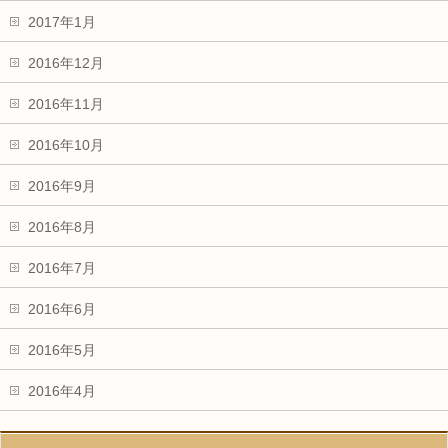
2017年1月
2016年12月
2016年11月
2016年10月
2016年9月
2016年8月
2016年7月
2016年6月
2016年5月
2016年4月