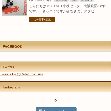
作業実績
修理
部品取付
こんにちは☆ GTNET車検センター大阪箕面の竹中
です。 さっそくですがみなさま、スタビ …
この記事を読む
FACEBOOK
Twitter
Tweets by @CafeTime_sns
Instagram