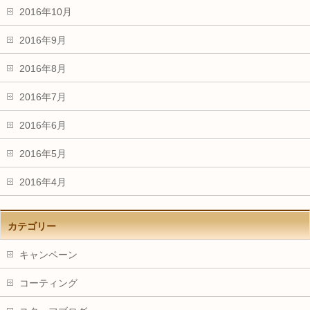
2016年10月
2016年9月
2016年8月
2016年7月
2016年6月
2016年5月
2016年4月
カテゴリー
キャンペーン
コーティング