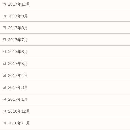
2017年10月
2017年9月
2017年8月
2017年7月
2017年6月
2017年5月
2017年4月
2017年3月
2017年1月
2016年12月
2016年11月