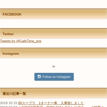
FACEBOOK
Twitter
Tweets by @CafeTime_sns
Instagram
Follow on Instagram
最近の記事一覧
2018.10.15
80スープラ 1オーナー車 入庫致しました