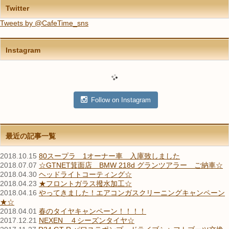
Twitter
Tweets by @CafeTime_sns
Instagram
Follow on Instagram
最近の記事一覧
2018.10.15
80スープラ 1オーナー車 入庫致しました
2018.07.07
☆GTNET箕面店 BMW 218d グランツアラー ご納車☆
2018.04.30
ヘッドライトコーティング☆
2018.04.23
★フロントガラス撥水加工☆
2018.04.16
やってきました！エアコンガスクリーニングキャンペーン
★☆
2018.04.01
春のタイヤキャンペーン！！！！
2017.12.21
NEXEN ４シーズンタイヤ☆