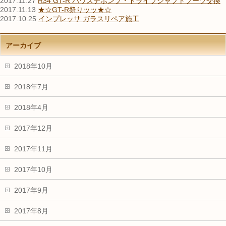
2017.11.27
R34 GT-R パワステポンプ・ドライブシャフトブーツ交換
2017.11.13
★☆GT-R祭りッッ★☆
2017.10.25
インプレッサ ガラスリペア施工
アーカイブ
2018年10月
2018年7月
2018年4月
2017年12月
2017年11月
2017年10月
2017年9月
2017年8月