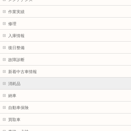
作業実績
修理
入庫情報
後日整備
故障診断
新着中古車情報
消耗品
納車
自動車保険
買取車