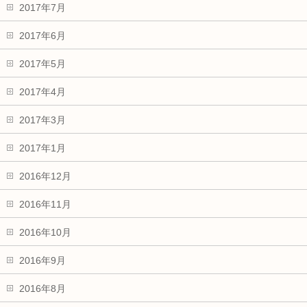
2017年7月
2017年6月
2017年5月
2017年4月
2017年3月
2017年1月
2016年12月
2016年11月
2016年10月
2016年9月
2016年8月