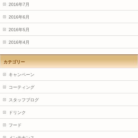
2016年7月
2016年6月
2016年5月
2016年4月
カテゴリー
キャンペーン
コーティング
スタッフブログ
ドリンク
フード
メンテナンス