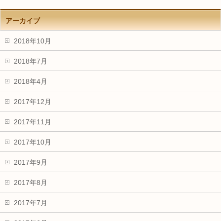
アーカイブ
2018年10月
2018年7月
2018年4月
2017年12月
2017年11月
2017年10月
2017年9月
2017年8月
2017年7月