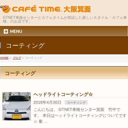
GTNET車検センターとカフェタイムが併設した新しいスタイル「カフェ車
検」のお店です。
MENU
コーティング
HOME
»
ブログ
»
コーティング
コーティング
ヘッドライトコーティング☆
2018年4月30日
コーティング
こんにちは。 GTNET車検センター箕面 竹中で
す。 本日はヘッドライトコーティングについてです
☆ 乗 …