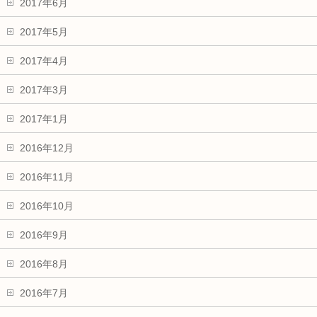
2017年6月
2017年5月
2017年4月
2017年3月
2017年1月
2016年12月
2016年11月
2016年10月
2016年9月
2016年8月
2016年7月