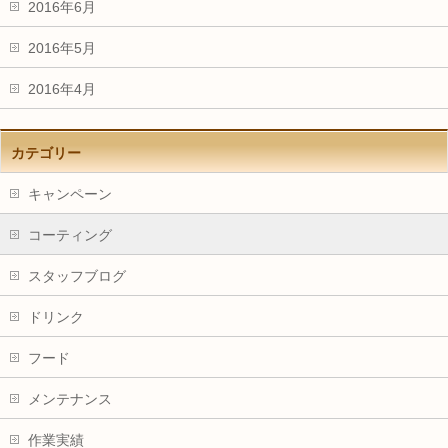
2016年6月
2016年5月
2016年4月
カテゴリー
キャンペーン
コーティング
スタッフブログ
ドリンク
フード
メンテナンス
作業実績