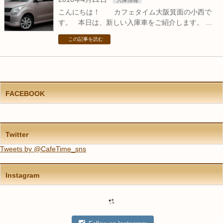
入庫情報
こんにちは！ カフェタイム大阪箕面の小西で
す。 本日は、新しい入庫車をご紹介します。 …
この記事を読む
FACEBOOK
Twitter
Tweets by @CafeTime_sns
Instagram