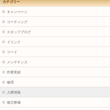
カテゴリー
キャンペーン
コーティング
スタッフブログ
ドリンク
フード
メンテナンス
作業実績
修理
入庫情報
後日整備