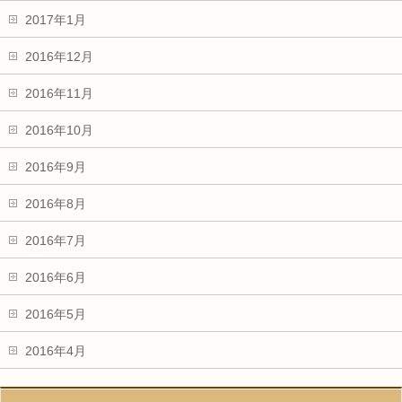
2017年1月
2016年12月
2016年11月
2016年10月
2016年9月
2016年8月
2016年7月
2016年6月
2016年5月
2016年4月