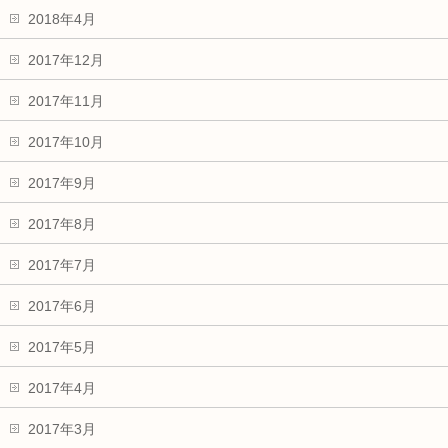
2018年4月
2017年12月
2017年11月
2017年10月
2017年9月
2017年8月
2017年7月
2017年6月
2017年5月
2017年4月
2017年3月