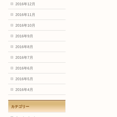
2016年12月
2016年11月
2016年10月
2016年9月
2016年8月
2016年7月
2016年6月
2016年5月
2016年4月
カテゴリー