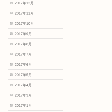
2017年12月
2017年11月
2017年10月
2017年9月
2017年8月
2017年7月
2017年6月
2017年5月
2017年4月
2017年3月
2017年1月