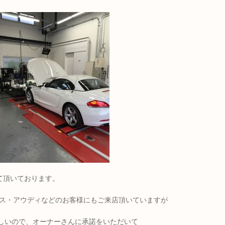
て頂いております。
デス・アウディなどのお客様にもご来店頂いていますが
珍しいので、オーナーさんに承諾をいただいて