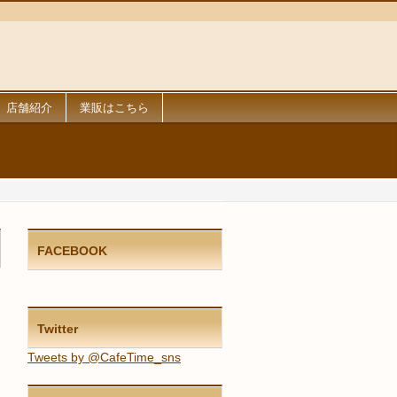
店舗紹介
業販はこちら
FACEBOOK
Twitter
Tweets by @CafeTime_sns