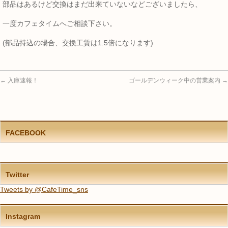
部品はあるけど交換はまだ出来ていないなどございましたら、
一度カフェタイムへご相談下さい。
(部品持込の場合、交換工賃は1.5倍になります)
←
入庫速報！
ゴールデンウィーク中の営業案内
→
FACEBOOK
Twitter
Tweets by @CafeTime_sns
Instagram