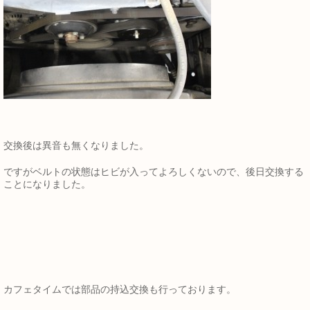
交換後は異音も無くなりました。
ですがベルトの状態はヒビが入ってよろしくないので、後日交換する
ことになりました。
カフェタイムでは部品の持込交換も行っております。