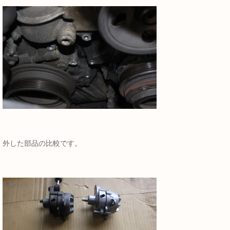
外した部品の比較です。