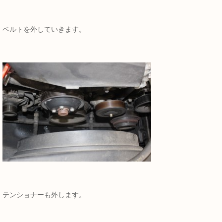
ベルトを外していきます。
テンショナーも外します。