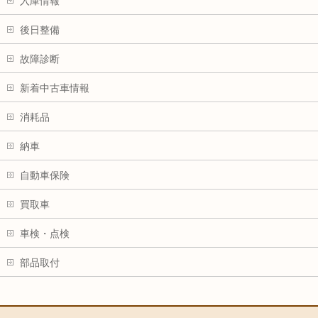
入庫情報
後日整備
故障診断
新着中古車情報
消耗品
納車
自動車保険
買取車
車検・点検
部品取付