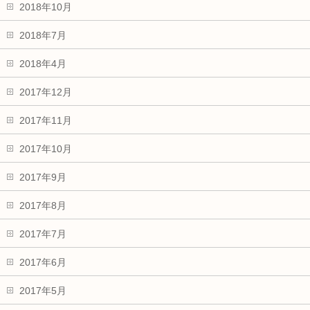
2018年10月
2018年7月
2018年4月
2017年12月
2017年11月
2017年10月
2017年9月
2017年8月
2017年7月
2017年6月
2017年5月