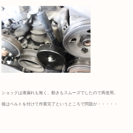
ショックは液漏れも無く、動きもスムーズでしたので再使用。
後はベルトを付けて作業完了というところで問題が・・・・・