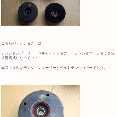
こちらのテンショナーは
テンションプーリー・ベルトテンショナー・テンショナーショックの
３部構成になっていて、
異音の原因はテンションプーリーとベルトテンショナーでした。