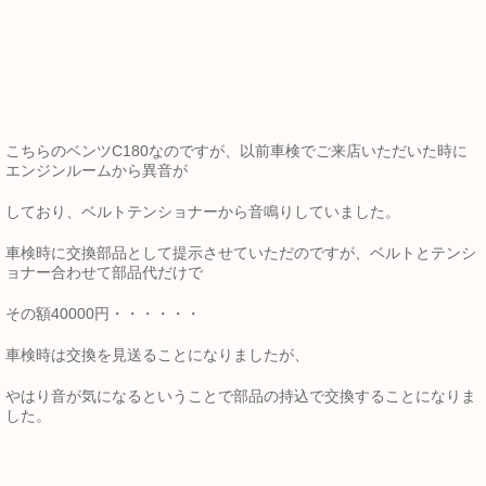
こちらのベンツC180なのですが、以前車検でご来店いただいた時に
エンジンルームから異音が
しており、ベルトテンショナーから音鳴りしていました。
車検時に交換部品として提示させていただのですが、ベルトとテンシ
ョナー合わせて部品代だけで
その額40000円・・・・・・
車検時は交換を見送ることになりましたが、
やはり音が気になるということで部品の持込で交換することになりま
した。