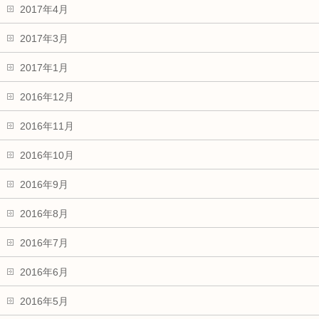
2017年4月
2017年3月
2017年1月
2016年12月
2016年11月
2016年10月
2016年9月
2016年8月
2016年7月
2016年6月
2016年5月