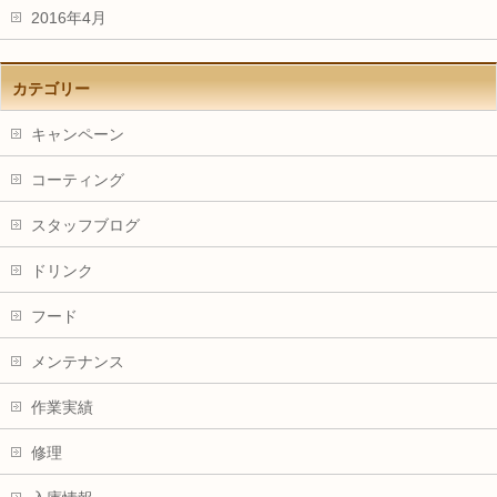
2016年4月
カテゴリー
キャンペーン
コーティング
スタッフブログ
ドリンク
フード
メンテナンス
作業実績
修理