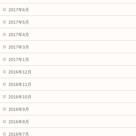
2017年6月
2017年5月
2017年4月
2017年3月
2017年1月
2016年12月
2016年11月
2016年10月
2016年9月
2016年8月
2016年7月