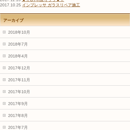
2017.10.25
インプレッサ ガラスリペア施工
アーカイブ
2018年10月
2018年7月
2018年4月
2017年12月
2017年11月
2017年10月
2017年9月
2017年8月
2017年7月