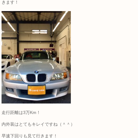
きます！
走行距離は3万Km！
内外装はとてもキレイですね（＾＾）
早速下回りも見て行きます！