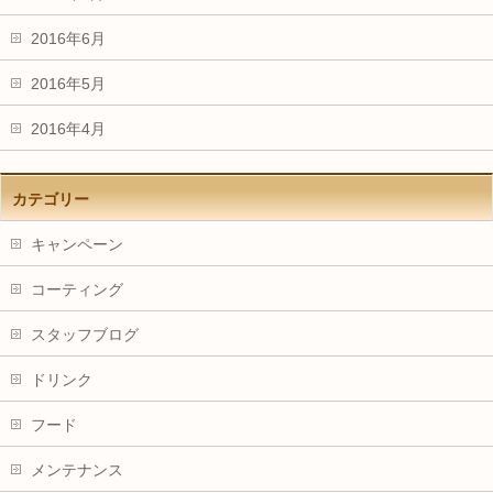
2016年6月
2016年5月
2016年4月
カテゴリー
キャンペーン
コーティング
スタッフブログ
ドリンク
フード
メンテナンス