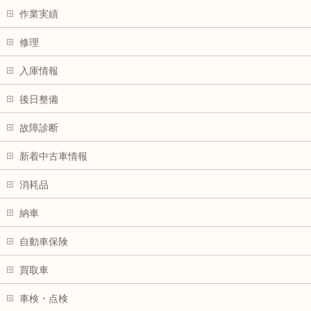
作業実績
修理
入庫情報
後日整備
故障診断
新着中古車情報
消耗品
納車
自動車保険
買取車
車検・点検