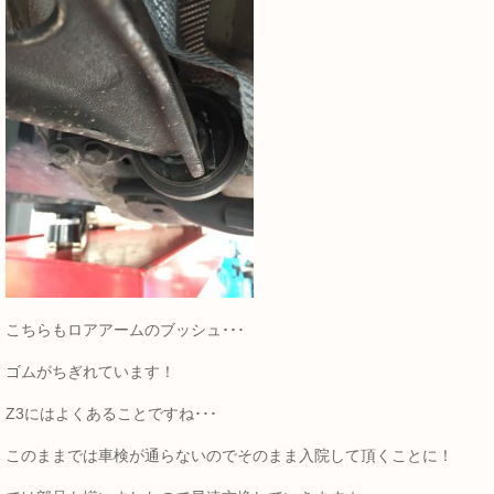
こちらもロアアームのブッシュ･･･
ゴムがちぎれています！
Z3にはよくあることですね･･･
このままでは車検が通らないのでそのまま入院して頂くことに！