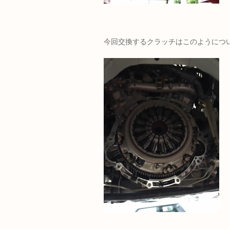
今回交換するクラッチはこのようにつ