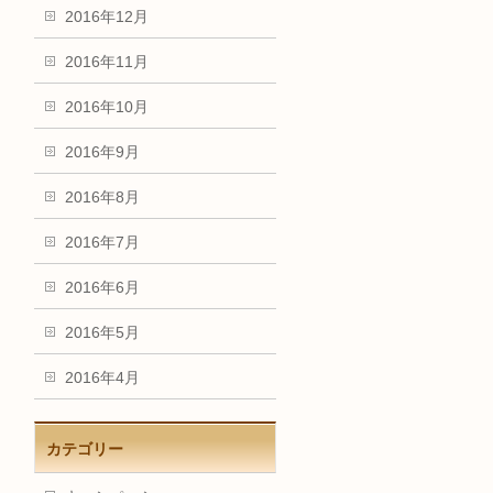
2016年12月
2016年11月
2016年10月
2016年9月
2016年8月
2016年7月
2016年6月
2016年5月
2016年4月
カテゴリー