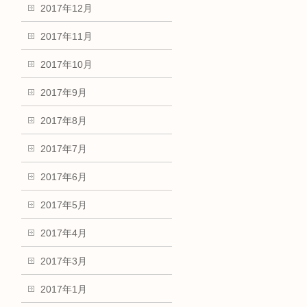
2017年12月
2017年11月
2017年10月
2017年9月
2017年8月
2017年7月
2017年6月
2017年5月
2017年4月
2017年3月
2017年1月