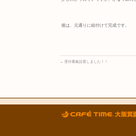
後は、元通りに組付けて完成です。
←
受付看板設置しました！！