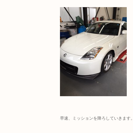
早速、ミッションを降ろしていきます