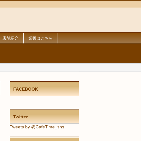
店舗紹介
業販はこちら
FACEBOOK
Twitter
Tweets by @CafeTime_sns