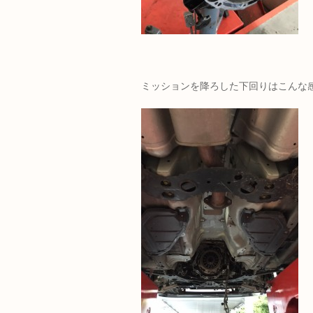
ミッションを降ろした下回りはこんな