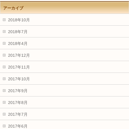
アーカイブ
2018年10月
2018年7月
2018年4月
2017年12月
2017年11月
2017年10月
2017年9月
2017年8月
2017年7月
2017年6月