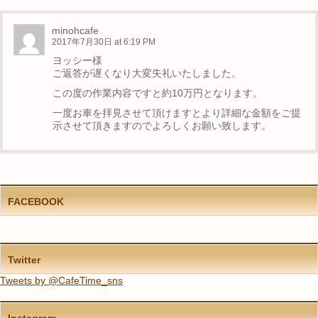
minohcafe
2017年7月30日 at 6:19 PM
ヨッシー様
ご返答が遅くなり大変失礼いたしました。
この度の作業内容ですと約10万円となります。
一度お車を拝見させて頂けますとより詳細な金額をご提
示させて頂きますのでよろしくお願い致します。
FACEBOOK
Twitter
Tweets by @CafeTime_sns