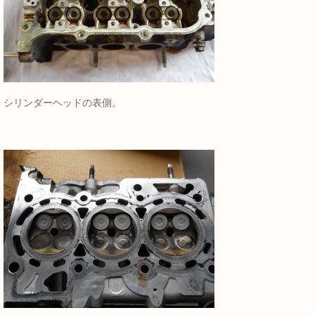
シリンダーヘッドの表側。