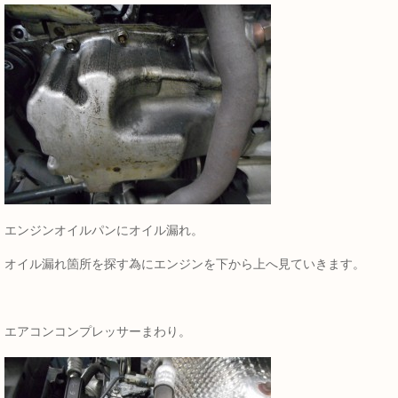
エンジンオイルパンにオイル漏れ。
オイル漏れ箇所を探す為にエンジンを下から上へ見ていきます。
エアコンコンプレッサーまわり。