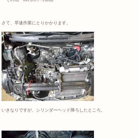
さて、早速作業にとりかかります。
いきなりですが、シリンダーヘッド降ろしたところ。