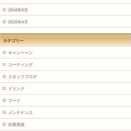
2016年5月
2016年4月
カテゴリー
キャンペーン
コーティング
スタッフブログ
ドリンク
フード
メンテナンス
作業実績