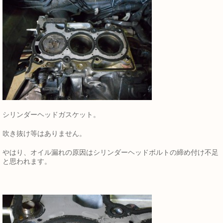
シリンダーヘッドガスケット。
吹き抜け等はありません。
やはり、オイル漏れの原因はシリンダーヘッドボルトの締め付け不足
と思われます。