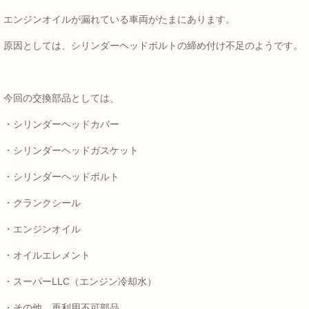
エンジンオイルが漏れている車両がたまにあります。
原因としては、シリンダーヘッドボルトの締め付け不足のようです。
今回の交換部品としては、
・シリンダーヘッドカバー
・シリンダーヘッドガスケット
・シリンダーヘッドボルト
・クランクシール
・エンジンオイル
・オイルエレメント
・スーパーLLC（エンジン冷却水）
・その他 再利用不可部品