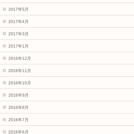
2017年5月
2017年4月
2017年3月
2017年1月
2016年12月
2016年11月
2016年10月
2016年9月
2016年8月
2016年7月
2016年6月