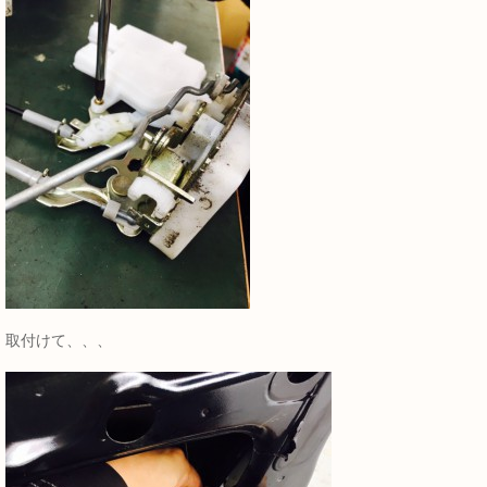
取付けて、、、