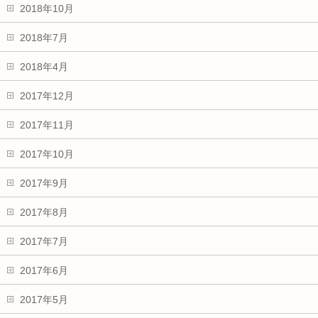
2018年10月
2018年7月
2018年4月
2017年12月
2017年11月
2017年10月
2017年9月
2017年8月
2017年7月
2017年6月
2017年5月