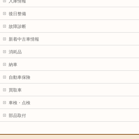
入庫情報
後日整備
故障診断
新着中古車情報
消耗品
納車
自動車保険
買取車
車検・点検
部品取付