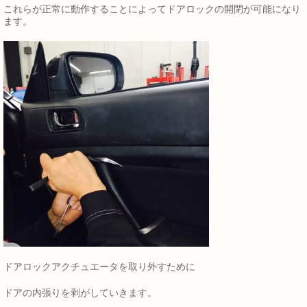
これらが正常に動作することによってドアロックの開閉が可能になり
ます。
ドアロックアクチュエータを取り外すために
ドアの内張りを剥がしていきます。