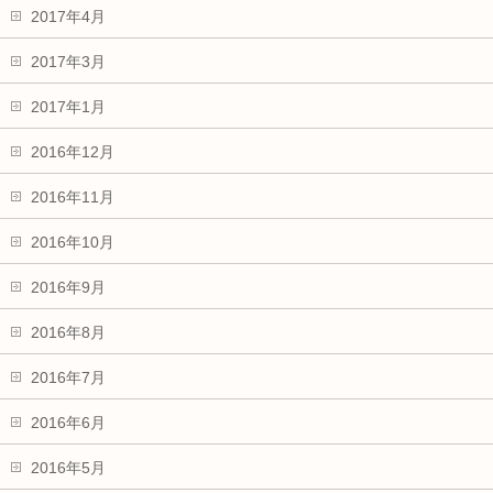
2017年4月
2017年3月
2017年1月
2016年12月
2016年11月
2016年10月
2016年9月
2016年8月
2016年7月
2016年6月
2016年5月