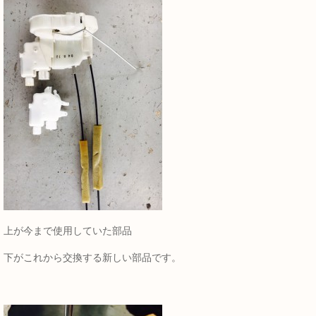
上が今まで使用していた部品
下がこれから交換する新しい部品です。