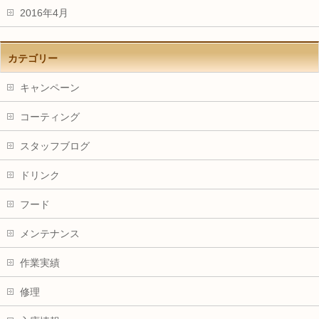
2016年4月
カテゴリー
キャンペーン
コーティング
スタッフブログ
ドリンク
フード
メンテナンス
作業実績
修理