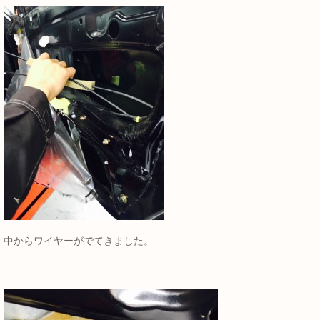
中からワイヤーがでてきました。