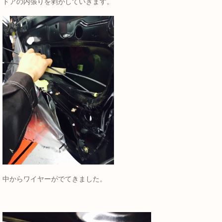
ドアの内張りを剥がしていきます。
中からワイヤーがでてきました。