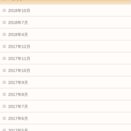
2018年10月
2018年7月
2018年4月
2017年12月
2017年11月
2017年10月
2017年9月
2017年8月
2017年7月
2017年6月
2017年5月