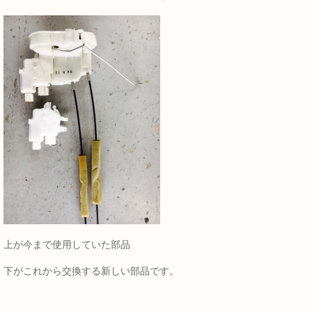
上が今まで使用していた部品
下がこれから交換する新しい部品です。