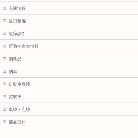
入庫情報
後日整備
故障診断
新着中古車情報
消耗品
納車
自動車保険
買取車
車検・点検
部品取付