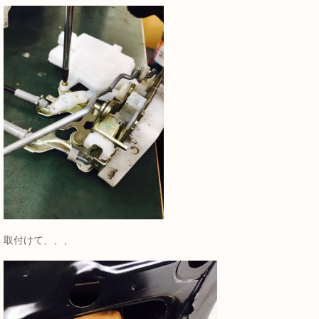
取付けて、、、