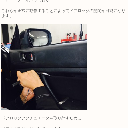
これらが正常に動作することによってドアロックの開閉が可能になり
ます。
ドアロックアクチュエータを取り外すために