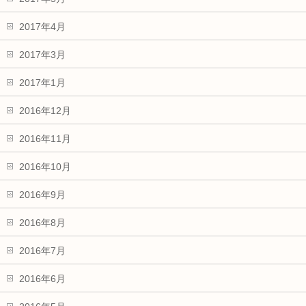
2017年4月
2017年3月
2017年1月
2016年12月
2016年11月
2016年10月
2016年9月
2016年8月
2016年7月
2016年6月