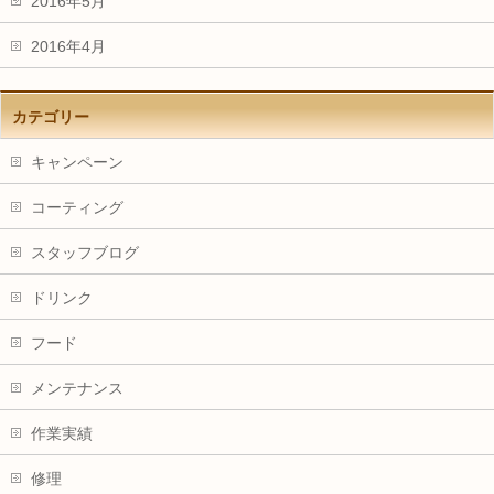
2016年5月
2016年4月
カテゴリー
キャンペーン
コーティング
スタッフブログ
ドリンク
フード
メンテナンス
作業実績
修理