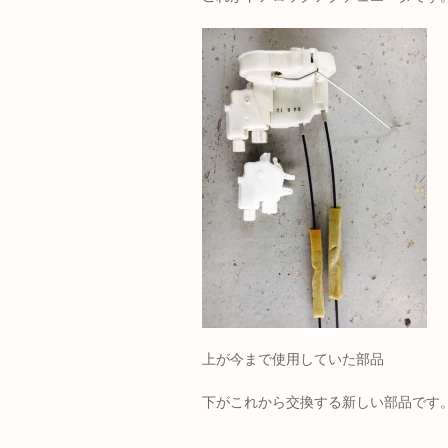
上が今まで使用していた部品
下がこれから交換する新しい部品です