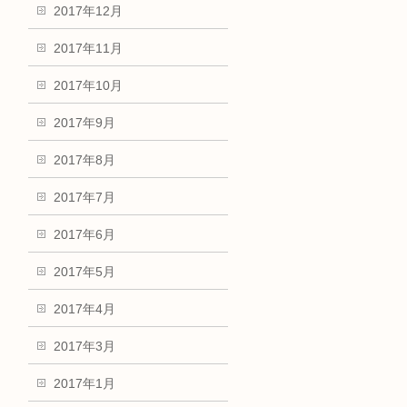
2017年12月
2017年11月
2017年10月
2017年9月
2017年8月
2017年7月
2017年6月
2017年5月
2017年4月
2017年3月
2017年1月