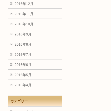
2016年12月
2016年11月
2016年10月
2016年9月
2016年8月
2016年7月
2016年6月
2016年5月
2016年4月
カテゴリー