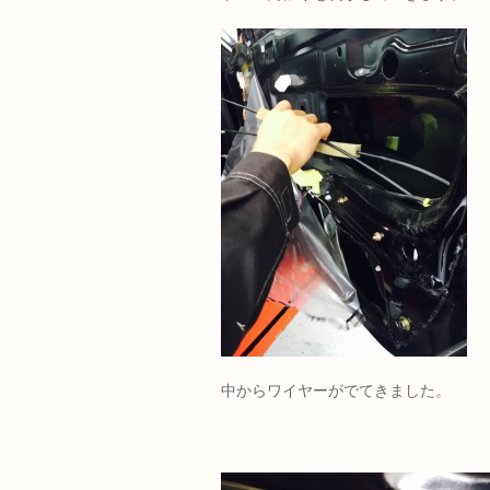
中からワイヤーがでてきました。