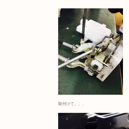
取付けて、、、