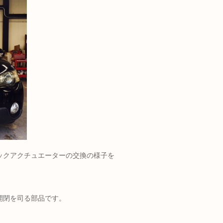
ックアクチュエーターの交換の様子を
開閉を司る部品です。