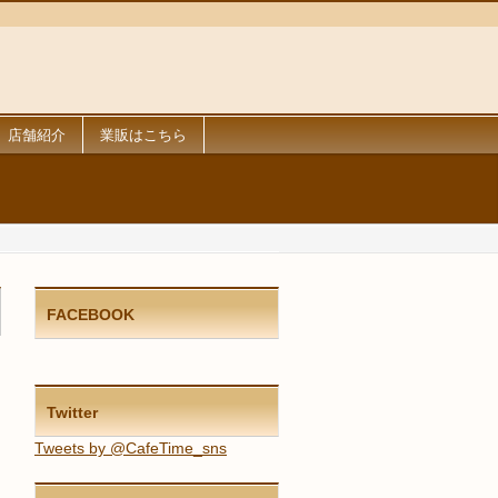
店舗紹介
業販はこちら
FACEBOOK
Twitter
Tweets by @CafeTime_sns