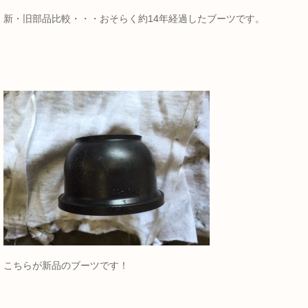
新・旧部品比較・・・おそらく約14年経過したブーツです。
こちらが新品のブーツです！