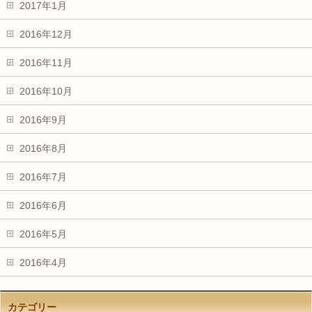
2017年1月
2016年12月
2016年11月
2016年10月
2016年9月
2016年8月
2016年7月
2016年6月
2016年5月
2016年4月
カテゴリー