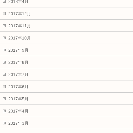
2018年4月
2017年12月
2017年11月
2017年10月
2017年9月
2017年8月
2017年7月
2017年6月
2017年5月
2017年4月
2017年3月