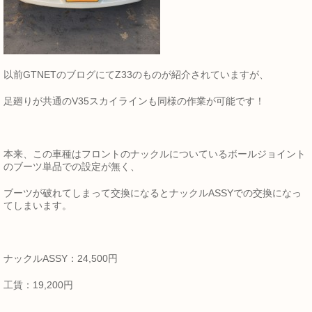
以前GTNETのブログにてZ33のものが紹介されていますが、
足廻りが共通のV35スカイラインも同様の作業が可能です！
本来、この車種はフロントのナックルについているボールジョイント
のブーツ単品での設定が無く、
ブーツが破れてしまって交換になるとナックルASSYでの交換になっ
てしまいます。
ナックルASSY：24,500円
工賃：19,200円