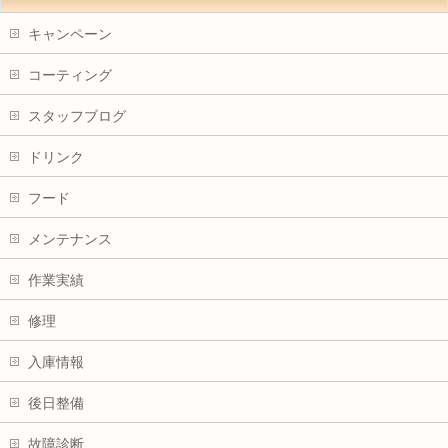
キャンペーン
コーティング
スタッフブログ
ドリンク
フード
メンテナンス
作業実績
修理
入庫情報
後日整備
故障診断