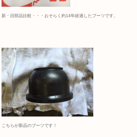
新・旧部品比較・・・おそらく約14年経過したブーツです。
こちらが新品のブーツです！