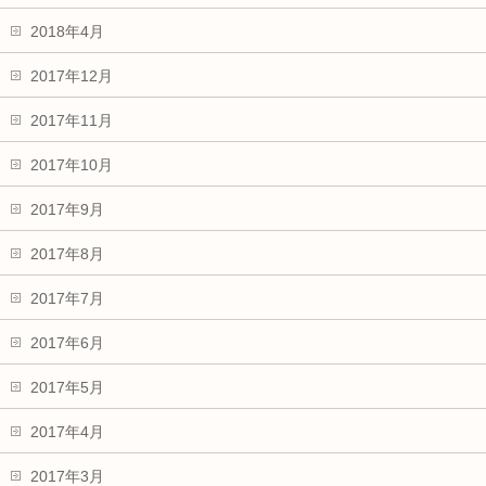
2018年4月
2017年12月
2017年11月
2017年10月
2017年9月
2017年8月
2017年7月
2017年6月
2017年5月
2017年4月
2017年3月