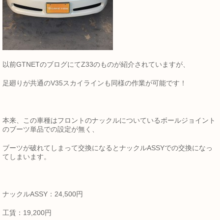
以前GTNETのブログにてZ33のものが紹介されていますが、
足廻りが共通のV35スカイラインも同様の作業が可能です！
本来、この車種はフロントのナックルについているボールジョイント
のブーツ単品での設定が無く、
ブーツが破れてしまって交換になるとナックルASSYでの交換になっ
てしまいます。
ナックルASSY：24,500円
工賃：19,200円