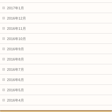
2017年1月
2016年12月
2016年11月
2016年10月
2016年9月
2016年8月
2016年7月
2016年6月
2016年5月
2016年4月