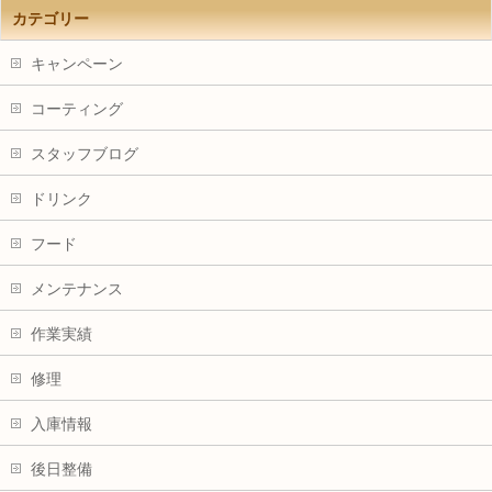
カテゴリー
キャンペーン
コーティング
スタッフブログ
ドリンク
フード
メンテナンス
作業実績
修理
入庫情報
後日整備