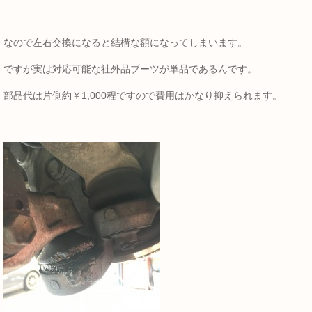
なので左右交換になると結構な額になってしまいます。
ですが実は対応可能な社外品ブーツが単品であるんです。
部品代は片側約￥1,000程ですので費用はかなり抑えられます。