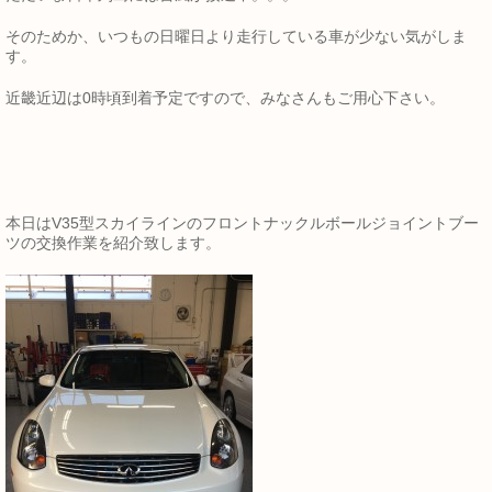
そのためか、いつもの日曜日より走行している車が少ない気がしま
す。
近畿近辺は0時頃到着予定ですので、みなさんもご用心下さい。
本日はV35型スカイラインのフロントナックルボールジョイントブー
ツの交換作業を紹介致します。