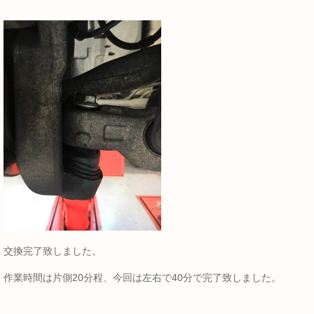
交換完了致しました。
作業時間は片側20分程、今回は左右で40分で完了致しました。