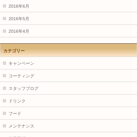
2016年6月
2016年5月
2016年4月
カテゴリー
キャンペーン
コーティング
スタッフブログ
ドリンク
フード
メンテナンス