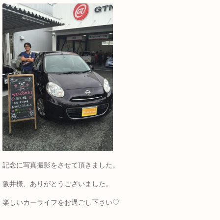
記念に写真撮影をさせて頂きました。
阪井様、ありがとうございました。
楽しいカーライフをお過ごし下さい♡