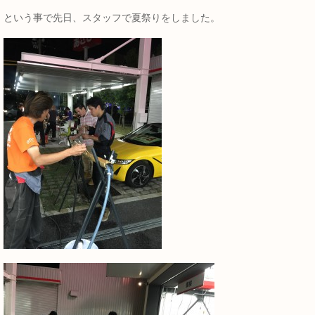
という事で先日、スタッフで夏祭りをしました。