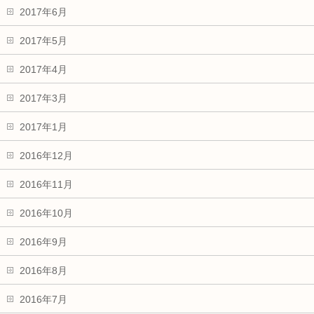
2017年6月
2017年5月
2017年4月
2017年3月
2017年1月
2016年12月
2016年11月
2016年10月
2016年9月
2016年8月
2016年7月