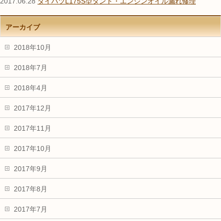
2017.06.28
ダイハツL175S型タント・エンジンオイル漏れ修理
アーカイブ
2018年10月
2018年7月
2018年4月
2017年12月
2017年11月
2017年10月
2017年9月
2017年8月
2017年7月