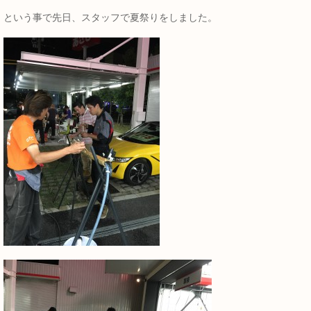
という事で先日、スタッフで夏祭りをしました。