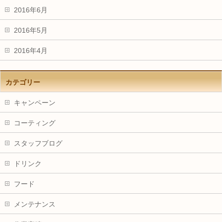
2016年6月
2016年5月
2016年4月
カテゴリー
キャンペーン
コーティング
スタッフブログ
ドリンク
フード
メンテナンス