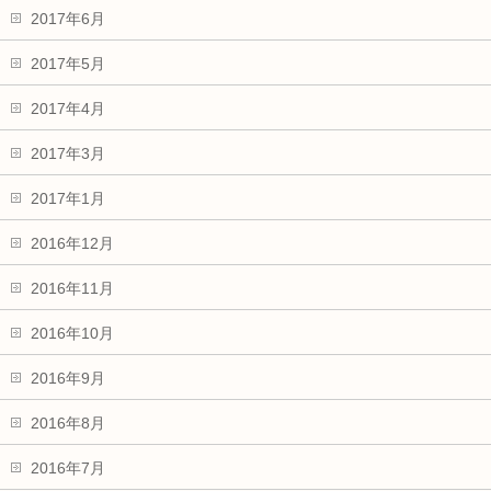
2017年6月
2017年5月
2017年4月
2017年3月
2017年1月
2016年12月
2016年11月
2016年10月
2016年9月
2016年8月
2016年7月