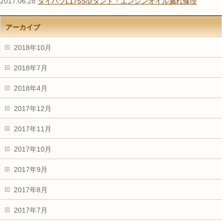
2017.06.28
ダイハツL175S型タント・エンジンオイル漏れ修理
アーカイブ
2018年10月
2018年7月
2018年4月
2017年12月
2017年11月
2017年10月
2017年9月
2017年8月
2017年7月