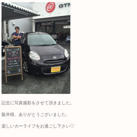
記念に写真撮影をさせて頂きました。
阪井様、ありがとうございました。
楽しいカーライフをお過ごし下さい♡