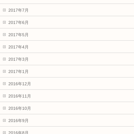
2017年7月
2017年6月
2017年5月
2017年4月
2017年3月
2017年1月
2016年12月
2016年11月
2016年10月
2016年9月
2016年8月