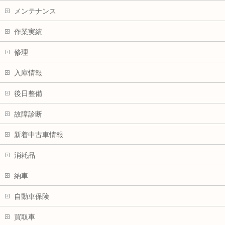
メンテナンス
作業実績
修理
入庫情報
後日整備
故障診断
新着中古車情報
消耗品
納車
自動車保険
買取車