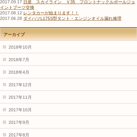
2017.09.17
日産 スカイライン Ｖ35 フロントナックルボールジョ
イントブーツ交換
2017.08.12
レンタカーが始まります！！
2017.06.28
ダイハツL175S型タント・エンジンオイル漏れ修理
アーカイブ
2018年10月
2018年7月
2018年4月
2017年12月
2017年11月
2017年10月
2017年9月
2017年8月