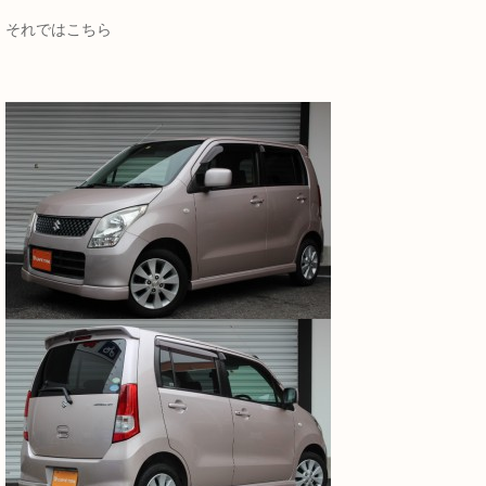
それではこちら