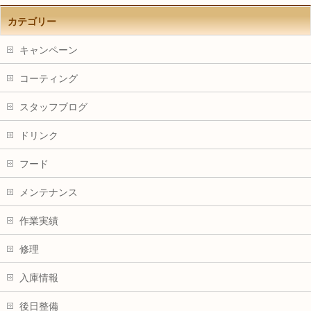
カテゴリー
キャンペーン
コーティング
スタッフブログ
ドリンク
フード
メンテナンス
作業実績
修理
入庫情報
後日整備