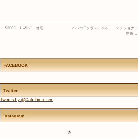
←
S2000 ﾙｰﾑﾗﾝﾌﾟ 修理
ベンツCクラス ベルト・テンショナー
交換
→
FACEBOOK
Twitter
Tweets by @CafeTime_sns
Instagram