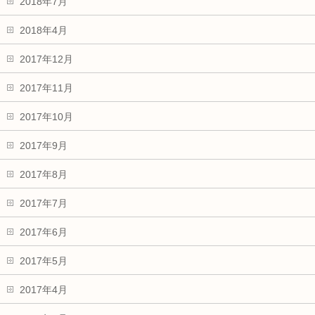
2018年7月
2018年4月
2017年12月
2017年11月
2017年10月
2017年9月
2017年8月
2017年7月
2017年6月
2017年5月
2017年4月