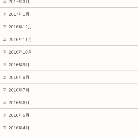
2017年3月
2017年1月
2016年12月
2016年11月
2016年10月
2016年9月
2016年8月
2016年7月
2016年6月
2016年5月
2016年4月