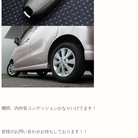
機関、内外装コンディションかなりいけてます！
皆様のお問い合わせお待ちしております！！